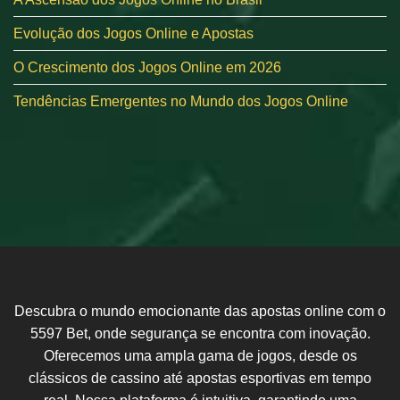
Evolução dos Jogos Online e Apostas
O Crescimento dos Jogos Online em 2026
Tendências Emergentes no Mundo dos Jogos Online
Descubra o mundo emocionante das apostas online com o
5597 Bet, onde segurança se encontra com inovação.
Oferecemos uma ampla gama de jogos, desde os
clássicos de cassino até apostas esportivas em tempo