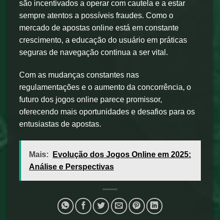
são incentivados a operar com cautela e a estar
sempre atentos a possíveis fraudes. Como o
mercado de apostas online está em constante
crescimento, a educação do usuário em práticas
seguras de navegação continua a ser vital.
Com as mudanças constantes nas
regulamentações e o aumento da concorrência, o
futuro dos jogos online parece promissor,
oferecendo mais oportunidades e desafios para os
entusiastas de apostas.
Mais:
Evolução dos Jogos Online em 2025:
Análise e Perspectivas