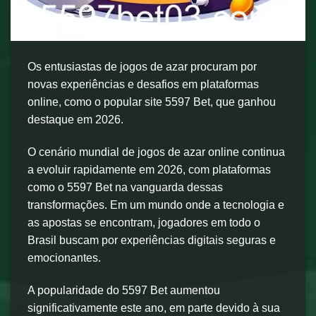
Os entusiastas de jogos de azar procuram por
novas experiências e desafios em plataformas
online, como o popular site 5597 Bet, que ganhou
destaque em 2026.
O cenário mundial de jogos de azar online continua
a evoluir rapidamente em 2026, com plataformas
como o 5597 Bet na vanguarda dessas
transformações. Em um mundo onde a tecnologia e
as apostas se encontram, jogadores em todo o
Brasil buscam por experiências digitais seguras e
emocionantes.
A popularidade do 5597 Bet aumentou
significativamente este ano, em parte devido à sua