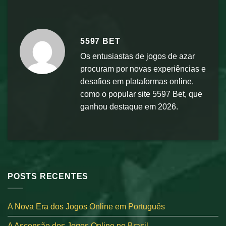
5597 BET
Os entusiastas de jogos de azar
procuram por novas experiências e
desafios em plataformas online,
como o popular site 5597 Bet, que
ganhou destaque em 2026.
POSTS RECENTES
A Nova Era dos Jogos Online em Português
A Ascensão dos Jogos Online no Brasil