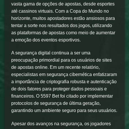
vasta gama de opções de apostas, desde esportes
até cassinos virtuais. Com a Copa do Mundo no
horizonte, muitos apostadores estão ansiosos para
tentar a sorte nos resultados dos jogos, utilizando
as plataformas de apostas como meio de aumentar
a emoção dos eventos esportivos.
A segurança digital continua a ser uma
preocupação primordial para os usuários de sites
de apostas online. Em um recente relatório,
especialistas em segurança cibernética enfatizaram
a importância de criptografia robusta e autenticação
de dois fatores para proteger dados pessoais e
financeiros. O 5597 Bet foi citado por implementar
protocolos de segurança de última geração,
garantindo um ambiente seguro para seus usuários.
Apesar dos avanços na segurança, os jogadores