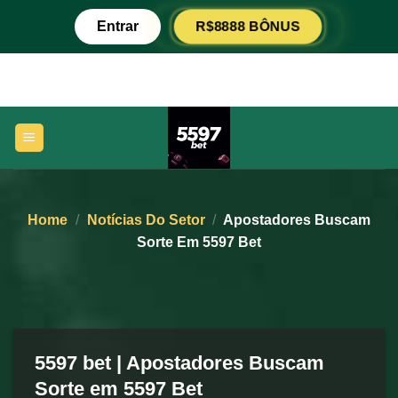
Skip
Entrar
R$8888 BÔNUS
to
content
Home
/
Notícias Do Setor
/
Apostadores Buscam
Sorte Em 5597 Bet
5597 bet | Apostadores Buscam
Sorte em 5597 Bet