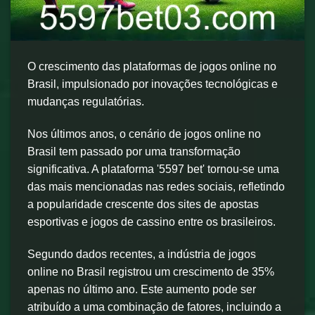
O crescimento das plataformas de jogos online no
Brasil, impulsionado por inovações tecnológicas e
mudanças regulatórias.
Nos últimos anos, o cenário de jogos online no
Brasil tem passado por uma transformação
significativa. A plataforma '5597 bet' tornou-se uma
das mais mencionadas nas redes sociais, refletindo
a popularidade crescente dos sites de apostas
esportivas e jogos de cassino entre os brasileiros.
Segundo dados recentes, a indústria de jogos
online no Brasil registrou um crescimento de 35%
apenas no último ano. Este aumento pode ser
atribuído a uma combinação de fatores, incluindo a