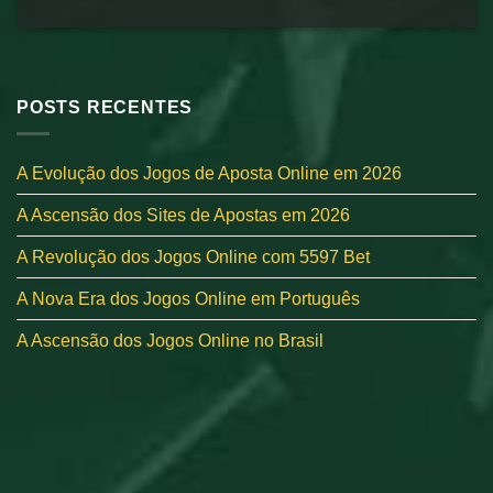
POSTS RECENTES
A Evolução dos Jogos de Aposta Online em 2026
A Ascensão dos Sites de Apostas em 2026
A Revolução dos Jogos Online com 5597 Bet
A Nova Era dos Jogos Online em Português
A Ascensão dos Jogos Online no Brasil