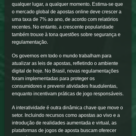
qualquer lugar, a qualquer momento. Estima-se que
o mercado global de apostas online deve crescer a
uma taxa de 7% ao ano, de acordo com relatórios
recentes. No entanto, a crescente popularidade
também trouxe à tona questões sobre segurança e
regulamentação.
Os governos em todo o mundo trabalham para
atualizar as leis de apostas, refletindo o ambiente
digital de hoje. No Brasil, novas regulamentações
foram implementadas para proteger os
consumidores e prevenir atividades fraudulentas,
enquanto incentivam práticas de jogo responsáveis.
A interatividade é outra dinâmica chave que move o
setor. Incluindo recursos como apostas ao vivo e a
introdução de realidades aumentada e virtual, as
plataformas de jogos de aposta buscam oferecer