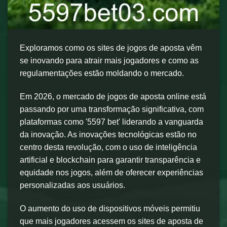
Exploramos como os sites de jogos de aposta vêm
se inovando para atrair mais jogadores e como as
regulamentações estão moldando o mercado.
Em 2026, o mercado de jogos de aposta online está
passando por uma transformação significativa, com
plataformas como '5597 bet' liderando a vanguarda
da inovação. As inovações tecnológicas estão no
centro desta revolução, com o uso de inteligência
artificial e blockchain para garantir transparência e
equidade nos jogos, além de oferecer experiências
personalizadas aos usuários.
O aumento do uso de dispositivos móveis permitiu
que mais jogadores acessem os sites de aposta de