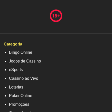
Categoria
Bingo Online
Jogos de Cassino
eSports
Cassino ao Vivo
Loterias
Poker Online
Promoções