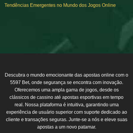
Tendências Emergentes no Mundo dos Jogos Online
Descubra o mundo emocionante das apostas online com o
5597 Bet, onde segurança se encontra com inovação.
Oferecemos uma ampla gama de jogos, desde os
clássicos de cassino até apostas esportivas em tempo
real. Nossa plataforma é intuitiva, garantindo uma
experiência de usuário superior com suporte dedicado ao
cliente e transações seguras. Junte-se a nós e eleve suas
apostas a um novo patamar.