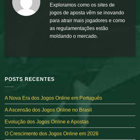
Exploramos como os sites de
jogos de aposta vêm se inovando
para atrair mais jogadores e como
as regulamentações estão
moldando o mercado.
POSTS RECENTES
A Nova Era dos Jogos Online em Português
A Ascensão dos Jogos Online no Brasil
Evolução dos Jogos Online e Apostas
O Crescimento dos Jogos Online em 2026