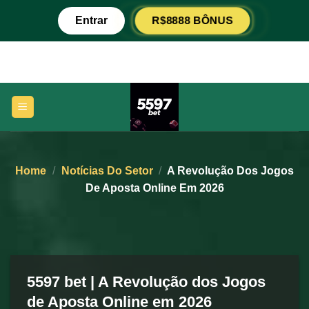
Skip
R$8888 BÔNUS
Entrar
to
content
Home
/
Notícias Do Setor
/
A Revolução Dos Jogos
De Aposta Online Em 2026
5597 bet | A Revolução dos Jogos
de Aposta Online em 2026