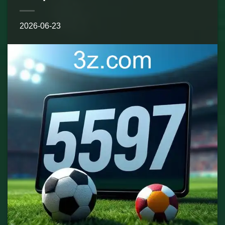
2026-06-23