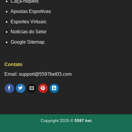
Caça-níqueis
Apostas Esportivas
Esportes Virtuais
Notícias do Setor
Google Sitemap
Contato
Email: support@5597bet03.com
Copyright 2025 ©
5597 bet